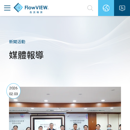
新聞活動
媒體報導
2026
02.03