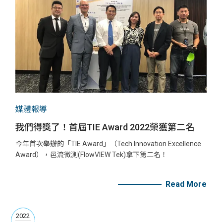
媒體報導
我們得獎了！首屆TIE Award 2022榮獲第二名
今年首次舉辦的「TIE Award」（Tech Innovation Excellence
Award），邑流微測(FlowVIEW Tek)拿下第二名！
Read More
2022