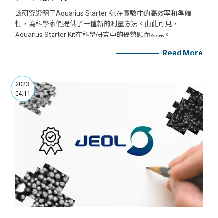
該研究證明了Aquarius Starter Kit在實驗中的高效率和準確
性，為科學家們提供了一種新的測量方法。由此可見，
Aquarius Starter Kit在科學研究中的優勢顯而易見。
Read More
2023
04.11