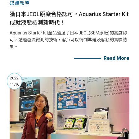
媒體報導
獲日本JEOL原廠合格認可，Aquarius Starter Kit
成就液態檢測新時代！
Aquarius Starter Kit產品通過了日本JEOL(SEM原廠)的高度認
可，透過邑流微測的技術，客戶可以得到準確及客觀的實驗結
果。
Read More
2022
11.16