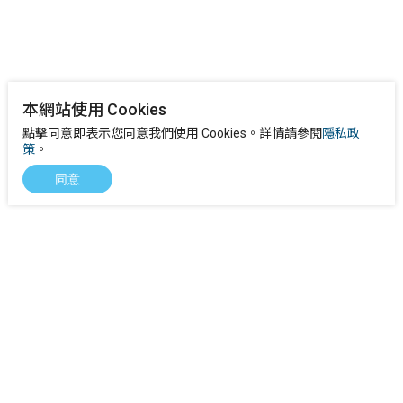
本網站使用 Cookies
點擊同意即表示您同意我們使用 Cookies。詳情請參閱
隱私政
策
。
同意
下載
產品FAQs
客戶故事
聯繫我們
徵才資訊