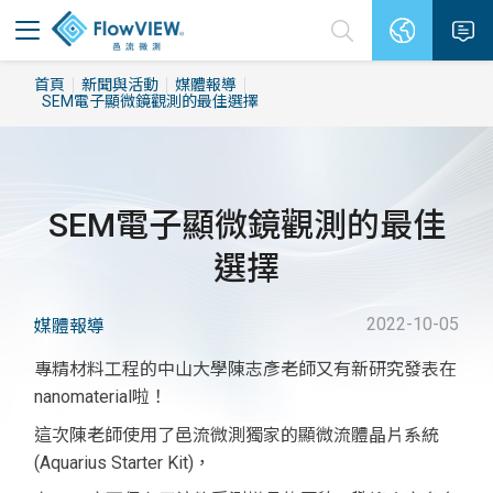
首頁
新聞與活動
媒體報導
SEM電子顯微鏡觀測的最佳選擇
SEM電子顯微鏡觀測的最佳
選擇
2022-10-05
媒體報導
專精材料工程的中山大學陳志彥老師又有新研究發表在
nanomaterial啦！
這次陳老師使用了邑流微測獨家的顯微流體晶片系統
(Aquarius Starter Kit)，