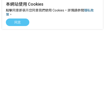
本網站使用 Cookies
點擊同意即表示您同意我們使用 Cookies。詳情請參閱
隱私政
策
。
同意
下載
產品FAQs
客戶故事
聯繫我們
徵才資訊