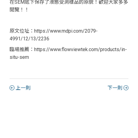
在SEM底下保存了液態受測樣品的原貌！歡迎大家多多
閱覽！！
原文位址：https://www.mdpi.com/2079-
4991/12/13/2236
臨場推薦：https://www.flowviewtek.com/products/in-
situ-sem
上一則
下一則