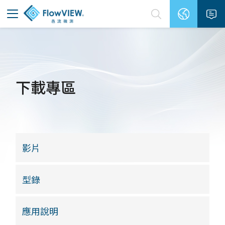
下載專區
影片
型錄
應用說明