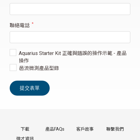
聯絡電話
*
Aquarius Starter Kit 正確與錯誤的操作示範 - 產品
操作
邑流微測產品型錄
下載
產品FAQs
客戶故事
聯繫我們
徵才資訊