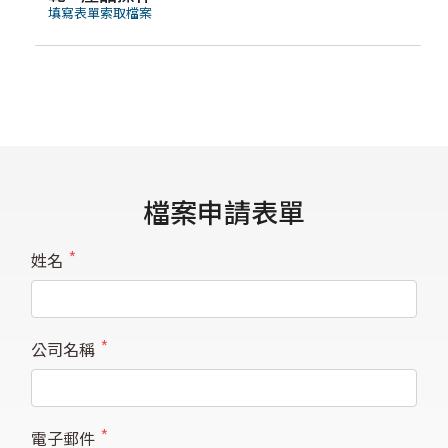
填寫表單索取檔案
檔案申請表單
姓名
*
公司名稱
*
電子郵件
*