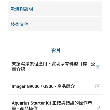
軟體與說明
技術文件
影片
支援潔淨製程應用，實現淨零轉型目標 - 公
司介紹
Imager G9000 / G800 - 產品簡介
Aquarius Starter Kit 正確與錯誤的操作示
範 - 產品操作