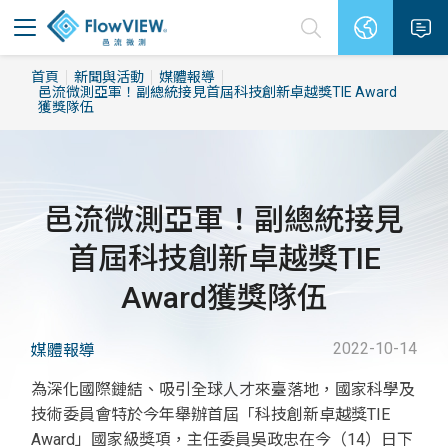
首頁
新聞與活動
媒體報導
邑流微測亞軍！副總統接見首屆科技創新卓越獎TIE Award
獲獎隊伍
邑流微測亞軍！副總統接見
首屆科技創新卓越獎TIE
Award獲獎隊伍
2022-10-14
媒體報導
為深化國際鏈結、吸引全球人才來臺落地，國家科學及
技術委員會特於今年舉辦首屆「科技創新卓越獎TIE
Award」國家級獎項，主任委員吳政忠在今（14）日下