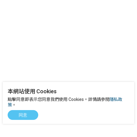
本網站使用 Cookies
點擊同意即表示您同意我們使用 Cookies。詳情請參閱
隱私政
策
。
同意