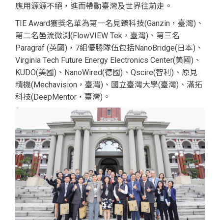
應用源源不絕，進而帶動臺灣及世界往前走。
TIE Award獲獎名單為第一名見臻科技(Ganzin，臺灣)、
第二名
邑流微測(FlowVIEW Tek
，臺灣)、第三名
Paragraf (英國)，7組優勝隊伍包括NanoBridge(日本)、
Virginia Tech Future Energy Electronics Center(美國)、
KUDO(美國)、NanoWired(德國)、Qscire(智利)、原見
精機(Mechavision，臺灣)、國立臺灣大學(臺灣)、滿拓
科技(DeepMentor，臺灣)。