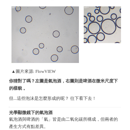
▲圖片來源: FlowVIEW
你猜對了嗎？左圖是氣泡酒，右圖則是啤酒在微米尺度下
的樣貌 。
但...這些泡沫是怎麼形成的呢？ 往下看下去！
光學顯微鏡下的氣泡酒
氣泡酒與啤酒的「氣」皆是由二氧化碳所構成，但兩者的
產生方式有點差異。