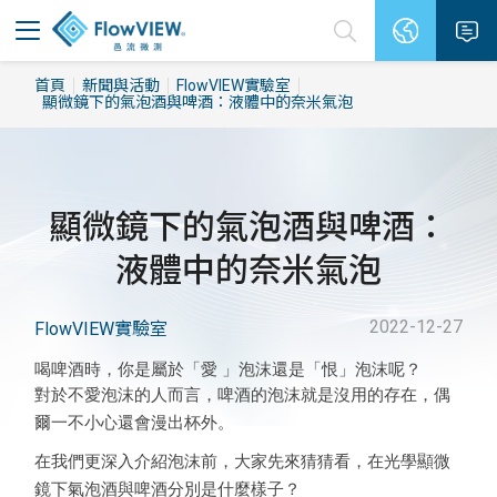
首頁
新聞與活動
FlowVIEW實驗室
顯微鏡下的氣泡酒與啤酒：液體中的奈米氣泡
顯微鏡下的氣泡酒與啤酒：
液體中的奈米氣泡
2022-12-27
FlowVIEW實驗室
喝啤酒時，你是屬於「愛 」泡沫還是「恨」泡沫呢？
對於不愛泡沫的人而言，啤酒的泡沫就是沒用的存在，偶
爾一不小心還會漫出杯外。
在我們更深入介紹泡沫前，大家先來猜猜看，在光學顯微
鏡下氣泡酒與啤酒分別是什麼樣子？