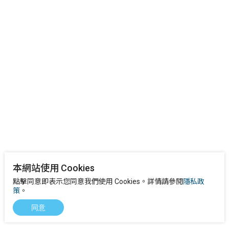
本網站使用 Cookies
點擊同意即表示您同意我們使用 Cookies。詳情請參閱
隱私政
策
。
同意