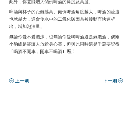
此外，你還能增大傾倒啤酒的角度及高度。
啤酒與杯子的距離越高、傾倒啤酒角度越大，啤酒的流速
也就越大，這會使水中的二氧化碳因為被擾動而快速析
出，增加泡沫量。
無論你愛不愛泡沫，也無論你愛喝啤酒還是氣泡酒，偶爾
小酌總是能讓人放鬆身心靈，但與此同時還是千萬要記得
」喔！
「喝酒不開車，開車不喝酒
上一則
下一則