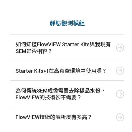
靜態觀測模組
如何知道FlowVIEW Starter Kits與我現有
SEM是否相容？
Starter Kits可在高真空環境中使用嗎？
為何傳統SEM成像需要去除樣品水份，
FlowVIEW的技術卻不需要？
FlowVIEW技術的解析度有多高？