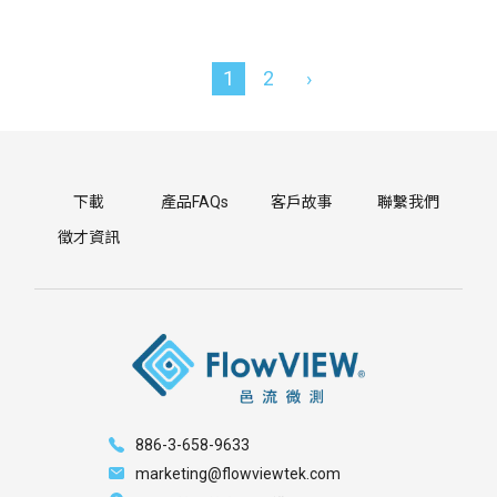
1
2
›
下載
產品FAQs
客戶故事
聯繫我們
徵才資訊
886-3-658-9633
marketing@flowviewtek.com