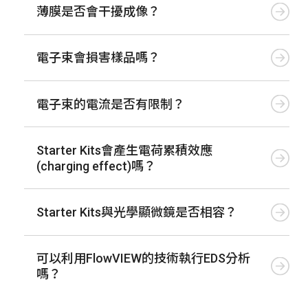
薄膜是否會干擾成像？
電子束會損害樣品嗎？
電子束的電流是否有限制？
Starter Kits會產生電荷累積效應
(charging effect)嗎？
Starter Kits與光學顯微鏡是否相容？
可以利用FlowVIEW的技術執行EDS分析
嗎？