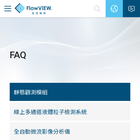
FAQ
靜態觀測模組
線上多通道液體粒子檢測系統
全自動微流影像分析儀