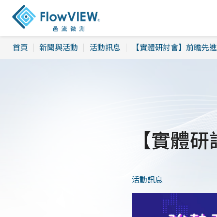
首頁
新聞與活動
活動訊息
【實體研討會】前瞻先進
【實體研
活動訊息