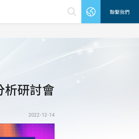
聯繫我們
分析研討會
2022-12-14