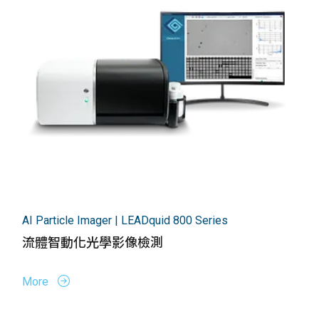
AI Particle Imager | LEADquid 800 Series
流體智動化光學影像檢測
More