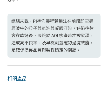
效率。
總結來說，PI塗佈製程若無法在前段即掌握
原液中的粒子與氣泡與凝膠汙染，缺陷往往
會在軟烤後、最終於 AOI 檢查時才被發現，
造成高不良率。及早檢測並確認過濾效能，
是確保塗佈品質與製程穩定的關鍵。
相關產品