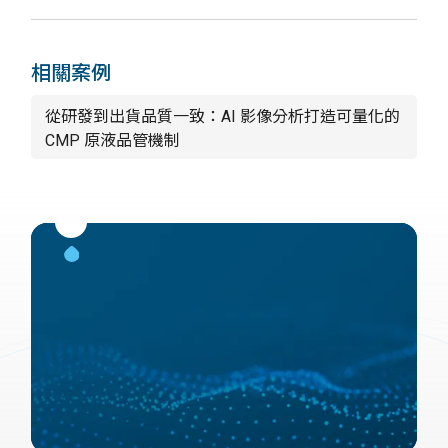
相關案例
從研發到出貨品質一致：AI 影像分析打造可量化的
CMP 原液品管機制